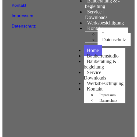
Bauberatung & -
Kontakt
begleitung
Service |
Impressum
Downloads
Werksbesichtigung
Datenschutz
Kontakt
Impressum
Datenschutz
Home
Bauherrenstudio
Bauberatung & -
begleitung
Service |
Downloads
Werksbesichtigung
Kontakt
Impressum
Datenschutz