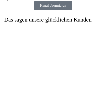
Kanal abonnieren
Das sagen unsere glücklichen Kunden