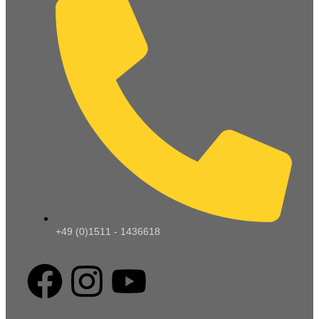
+49 (0)1511 - 1436618