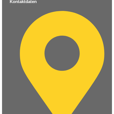
Kontaktdaten