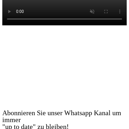
Abonnieren Sie unser Whatsapp Kanal um
immer
"up to date" zu bleiben!