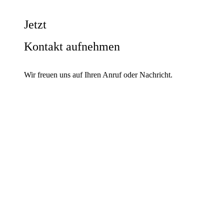
Jetzt
Kontakt aufnehmen
Wir freuen uns auf Ihren Anruf oder Nachricht.