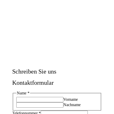
Schreiben Sie uns
Kontaktformular
Name
*
Vorname
Nachname
Telefonnummer
*